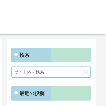
検索
最近の投稿