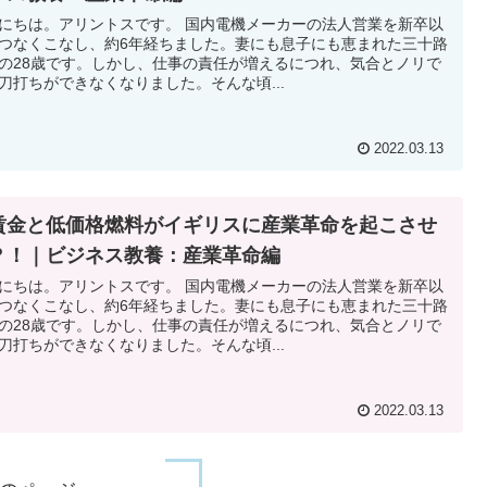
にちは。アリントスです。 国内電機メーカーの法人営業を新卒以
つなくこなし、約6年経ちました。妻にも息子にも恵まれた三十路
の28歳です。しかし、仕事の責任が増えるにつれ、気合とノリで
刀打ちができなくなりました。そんな頃...
2022.03.13
賃金と低価格燃料がイギリスに産業革命を起こさせ
？！｜ビジネス教養：産業革命編
にちは。アリントスです。 国内電機メーカーの法人営業を新卒以
つなくこなし、約6年経ちました。妻にも息子にも恵まれた三十路
の28歳です。しかし、仕事の責任が増えるにつれ、気合とノリで
刀打ちができなくなりました。そんな頃...
2022.03.13