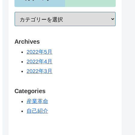
Archives
2022年5月
2022年4月
2022年3月
Categories
産業革命
自己紹介