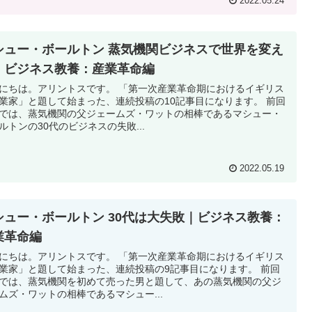
2022.05.24
シュー・ボールトン 蒸気機関ビジネスで世界を変え
｜ビジネス教養：産業革命編
にちは。アリントスです。 「第一次産業革命期におけるイギリス
業家」と題して始まった、連続投稿の10記事目になります。 前回
では、蒸気機関の父ジェームズ・ワットの相棒であるマシュー・
ルトンの30代のビジネスの失敗...
2022.05.19
シュー・ボールトン 30代は大失敗｜ビジネス教養：
業革命編
にちは。アリントスです。 「第一次産業革命期におけるイギリス
業家」と題して始まった、連続投稿の9記事目になります。 前回
では、蒸気機関を初めて売った男と題して、あの蒸気機関の父ジ
ムズ・ワットの相棒であるマシュー...