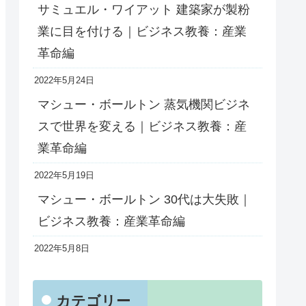
サミュエル・ワイアット 建築家が製粉
業に目を付ける｜ビジネス教養：産業
革命編
2022年5月24日
マシュー・ボールトン 蒸気機関ビジネ
スで世界を変える｜ビジネス教養：産
業革命編
2022年5月19日
マシュー・ボールトン 30代は大失敗｜
ビジネス教養：産業革命編
2022年5月8日
カテゴリー